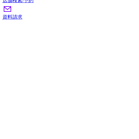
店舗検索/予約
資料請求