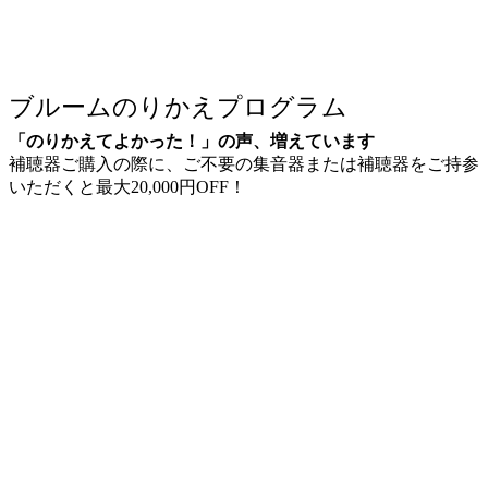
ブルームのりかえプログラム
「のりかえてよかった！」の声、増えています
補聴器ご購入の際に、ご不要の集音器または補聴器をご持参
いただくと最大20,000円OFF！