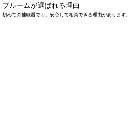
初めての補聴器でも、安心して相談できる理由があります。