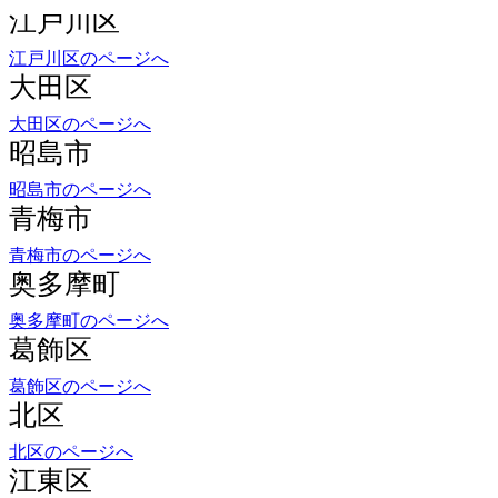
江戸川区のページへ
大田区
大田区のページへ
昭島市
昭島市のページへ
青梅市
青梅市のページへ
奥多摩町
奥多摩町のページへ
葛飾区
葛飾区のページへ
北区
北区のページへ
江東区
江東区のページへ