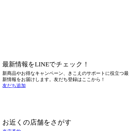
最新情報をLINEでチェック！
新商品やお得なキャンペーン、きこえのサポートに役立つ最
新情報をお届けします。友だち登録はここから！
友だち追加
お近くの店舗をさがす
来店予約