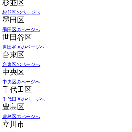
杉並区のページへ
墨田区
墨田区のページへ
世田谷区
世田谷区のページへ
台東区
台東区のページへ
中央区
中央区のページへ
千代田区
千代田区のページへ
豊島区
豊島区のページへ
立川市
立川市のページへ
調布市