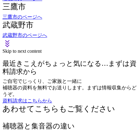
三鷹市のページへ
武蔵野市
武蔵野市のページへ
Skip to next content
最近きこえがちょっと気になる…まずは資
料請求から
ご自宅でじっくり、ご家族と一緒に
補聴器の資料を無料でお送りします。まずは情報収集からど
うぞ。
資料請求はこちらから
あわせてこちらもご覧ください
補聴器と集音器の違い