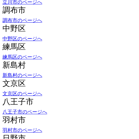
調布市のページへ
中野区
中野区のページへ
練馬区
練馬区のページへ
新島村
新島村のページへ
文京区
文京区のページへ
八王子市
八王子市のページへ
羽村市
羽村市のページへ
日野市
日野市のページへ