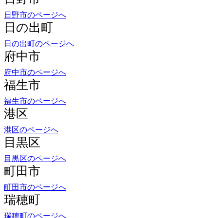
日の出町
日の出町のページへ
府中市
府中市のページへ
福生市
福生市のページへ
港区
港区のページへ
目黒区
目黒区のページへ
町田市
町田市のページへ
瑞穂町
瑞穂町のページへ
三鷹市