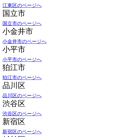
国立市
国立市のページへ
小金井市
小金井市のページへ
小平市
小平市のページへ
狛江市
狛江市のページへ
品川区
品川区のページへ
渋谷区
渋谷区のページへ
新宿区
新宿区のページへ
杉並区