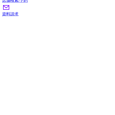
店舗検索/予約
資料請求