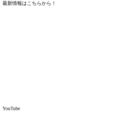
最新情報はこちらから！
YouTube