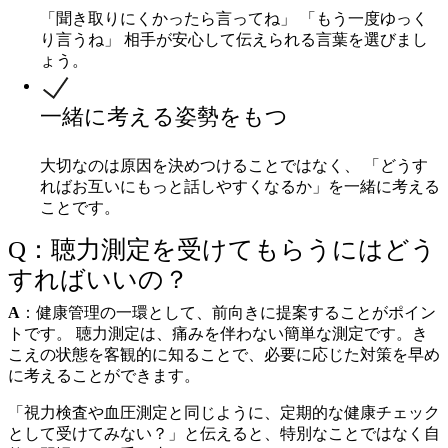
「聞き取りにくかったら言ってね」 「もう一度ゆっく
り言うね」 相手が安心して伝えられる言葉を選びまし
ょう。
一緒に考える姿勢をもつ
大切なのは原因を決めつけることではなく、 「どうす
ればお互いにもっと話しやすくなるか」を一緒に考える
ことです。
Q：聴力測定を受けてもらうにはどう
すればいいの？
A
：健康管理の一環として、前向きに提案することがポイン
トです。 聴力測定は、痛みを伴わない簡単な測定です。き
こえの状態を客観的に知ることで、必要に応じた対策を早め
に考えることができます。
「視力検査や血圧測定と同じように、定期的な健康チェック
として受けてみない？」と伝えると、特別なことではなく自