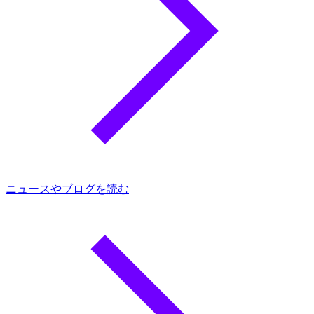
ニュースやブログを読む