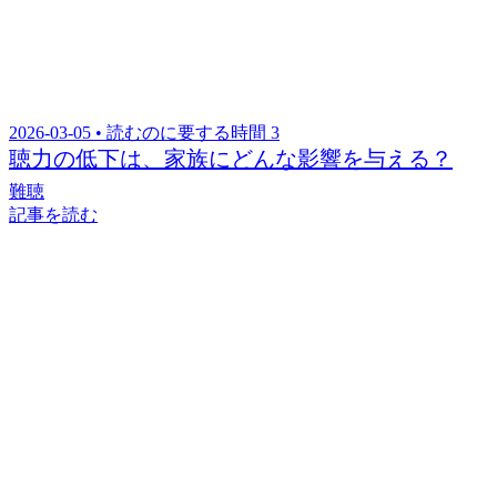
2026-03-05 • 読むのに要する時間 3
聴力の低下は、家族にどんな影響を与える？
難聴
記事を読む