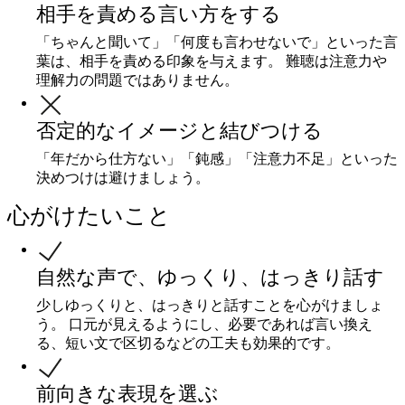
相手を責める言い方をする
「ちゃんと聞いて」「何度も言わせないで」といった言
葉は、相手を責める印象を与えます。 難聴は注意力や
理解力の問題ではありません。
否定的なイメージと結びつける
「年だから仕方ない」「鈍感」「注意力不足」といった
決めつけは避けましょう。
心がけたいこと
自然な声で、ゆっくり、はっきり話す
少しゆっくりと、はっきりと話すことを心がけましょ
う。 口元が見えるようにし、必要であれば言い換え
る、短い文で区切るなどの工夫も効果的です。
前向きな表現を選ぶ