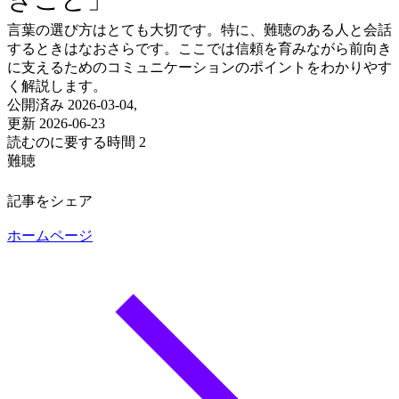
言葉の選び方はとても大切です。特に、難聴のある人と会話
するときはなおさらです。ここでは信頼を育みながら前向き
に支えるためのコミュニケーションのポイントをわかりやす
く解説します。
公開済み 2026-03-04,
更新 2026-06-23
読むのに要する時間 2
難聴
記事をシェア
ホームページ