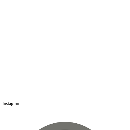
Instagram