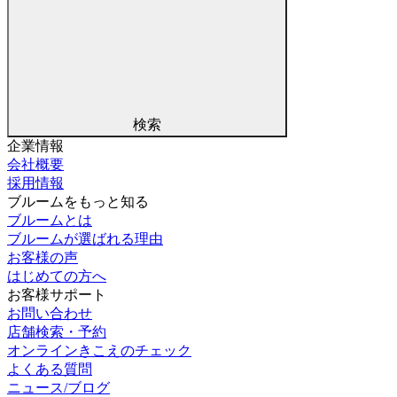
検索
企業情報
会社概要
採用情報
ブルームをもっと知る
ブルームとは
ブルームが選ばれる理由
お客様の声
はじめての方へ
お客様サポート
お問い合わせ
店舗検索・予約
オンラインきこえのチェック
よくある質問
ニュース/ブログ