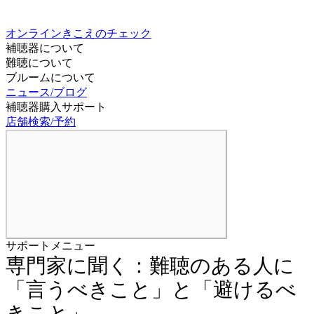
オンラインきこえのチェック
補聴器について
難聴について
ブルームについて
ニュース/ブログ
補聴器購入サポート
店舗検索/予約
サポートメニュー
専門家に聞く：難聴のある人に
「言うべきこと」と「避けるべ
きこと」