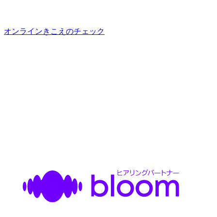
オンラインきこえのチェック