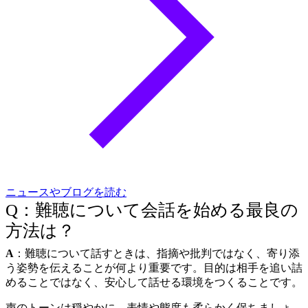
ニュースやブログを読む
Q：難聴について会話を始める最良の
方法は？
A
：難聴について話すときは、指摘や批判ではなく、寄り添
う姿勢を伝えることが何より重要です。目的は相手を追い詰
めることではなく、安心して話せる環境をつくることです。
声のトーンは穏やかに、表情や態度も柔らかく保ちましょ