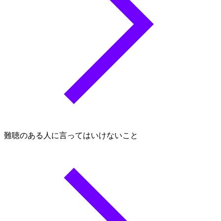
難聴のある人に言ってはいけないこと