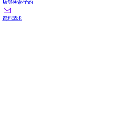
店舗検索/予約
資料請求