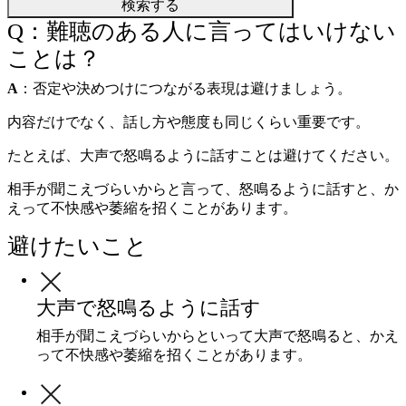
検索する
Q：難聴のある人に言ってはいけない
ことは？
A
：否定や決めつけにつながる表現は避けましょう。
内容だけでなく、話し方や態度も同じくらい重要です。
たとえば、大声で怒鳴るように話すことは避けてください。
相手が聞こえづらいからと言って、怒鳴るように話すと、か
えって不快感や萎縮を招くことがあります。
避けたいこと
大声で怒鳴るように話す
相手が聞こえづらいからといって大声で怒鳴ると、かえ
って不快感や萎縮を招くことがあります。