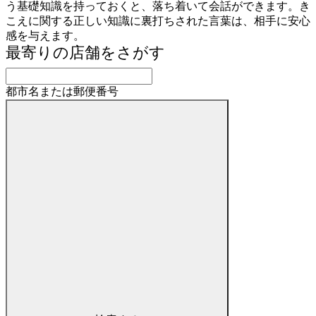
う基礎知識を持っておくと、落ち着いて会話ができます。き
こえに関する正しい知識に裏打ちされた言葉は、相手に安心
感を与えます。
最寄りの店舗をさがす
都市名または郵便番号