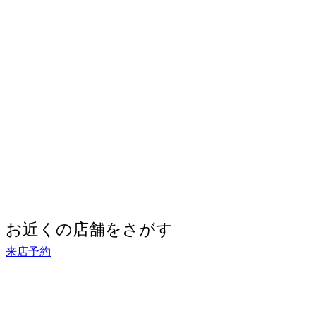
お近くの店舗をさがす
来店予約