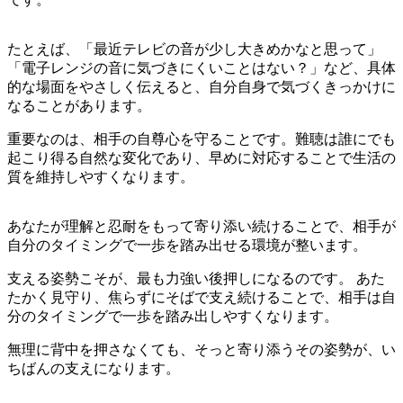
たとえば、「最近テレビの音が少し大きめかなと思って」
「電子レンジの音に気づきにくいことはない？」など、具体
的な場面をやさしく伝えると、自分自身で気づくきっかけに
なることがあります。
重要なのは、相手の自尊心を守ることです。難聴は誰にでも
起こり得る自然な変化であり、早めに対応することで生活の
質を維持しやすくなります。
あなたが理解と忍耐をもって寄り添い続けることで、相手が
自分のタイミングで一歩を踏み出せる環境が整います。
支える姿勢こそが、最も力強い後押しになるのです。 あた
たかく見守り、焦らずにそばで支え続けることで、相手は自
分のタイミングで一歩を踏み出しやすくなります。
無理に背中を押さなくても、そっと寄り添うその姿勢が、い
ちばんの支えになります。