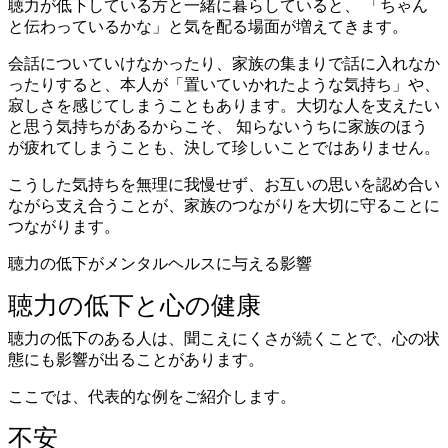
聴力が低下している方と一緒に暮らしていると、 「ちゃん
と伝わっているかな」と気を配る場面が増えてきます。
会話についていけなかったり、家族の集まりで話に入れなか
ったりすると、本人が「置いていかれたような気持ち」や、
寂しさを感じてしまうこともあります。大切な人を支えたい
と思う気持ちがあるからこそ、 知らないうちに家族のほう
が疲れてしまうことも、決して珍しいことではありません。
こうした気持ちを無理に我慢せず、お互いの思いを認め合い
ながら支え合うことが、家族のつながりを大切に守ることに
つながります。
聴力の低下がメンタルヘルスに与える影響
聴力の低下と心の健康
聴力の低下のある人は、聞こえにくさが続くことで、心の状
態にも影響が出ることがあります。
ここでは、代表的な例をご紹介します。
不安