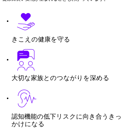
きこえの健康を守る
大切な家族とのつながりを深める
認知機能の低下リスクに向き合うきっ
かけになる