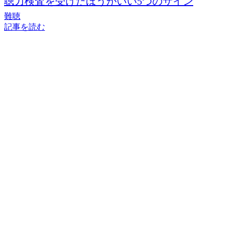
聴力検査を受けたほうがいい5つのサイン
難聴
記事を読む