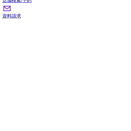
店舗検索/予約
資料請求