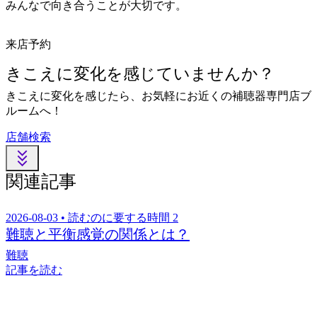
みんなで向き合うことが大切です。
来店予約
きこえに変化を感じていませんか？
きこえに変化を感じたら、お気軽にお近くの補聴器専門店ブ
ルームへ！
店舗検索
関連記事
2026-08-03 • 読むのに要する時間 2
難聴と平衡感覚の関係とは？
難聴
記事を読む