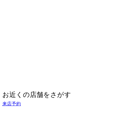
お近くの店舗をさがす
来店予約