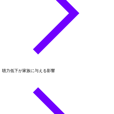
聴力低下が家族に与える影響