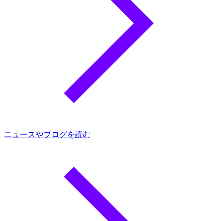
ニュースやブログを読む