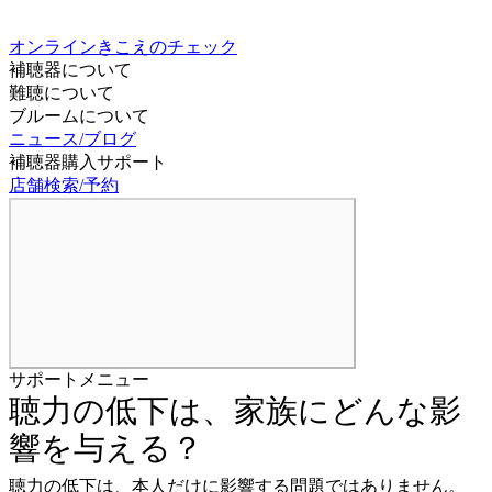
オンラインきこえのチェック
補聴器について
難聴について
ブルームについて
ニュース/ブログ
補聴器購入サポート
店舗検索/予約
サポートメニュー
聴力の低下は、家族にどんな影
響を与える？
聴力の低下は、本人だけに影響する問題ではありません。