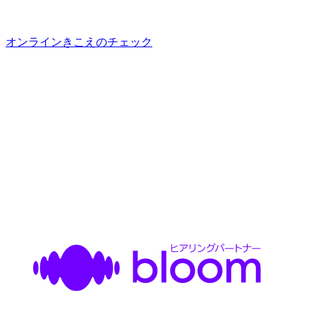
オンラインきこえのチェック