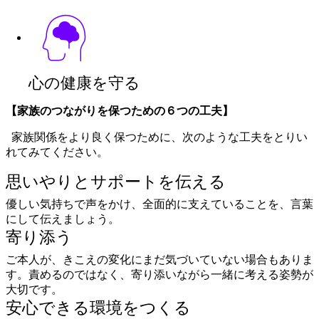
心の健康を守る
【家族のつながりを保つための６つの工夫】
家族関係をより良く保つために、次のような工夫をとりい
れてみてください。
思いやりとサポートを伝える
優しい気持ちで声をかけ、全面的に支えていることを、言葉
にして伝えましょう。
寄り添う
ご本人が、きこえの変化にまだ気づいていない場合もありま
す。責めるのではなく、寄り添いながら一緒に考える姿勢が
大切です。
安心できる環境をつくる