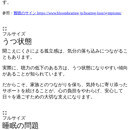
す。
参照：
難聴のサイン https://www.bloomhearing.jp/hearing-loss/symptoms/
フルサイズ
うつ状態
聞こえにくさによる孤立感は、気分の落ち込みにつながるこ
ともあります。
実際に、聴力の低下のある方は、うつ状態になりやすい傾向
があることが知られています。
だからこそ、家族とのつながりを保ち、気持ちに寄り添った
サポートを続けることが、心の負担をやわらげ、安心して
日々を過ごすための大切な支えになります。
フルサイズ
睡眠の問題