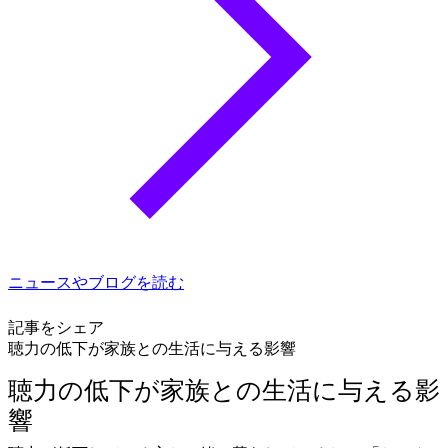
ニュースやブログを読む
記事をシェア
聴力の低下が家族との生活に与える影響
聴力の低下が家族との生活に与える影
響