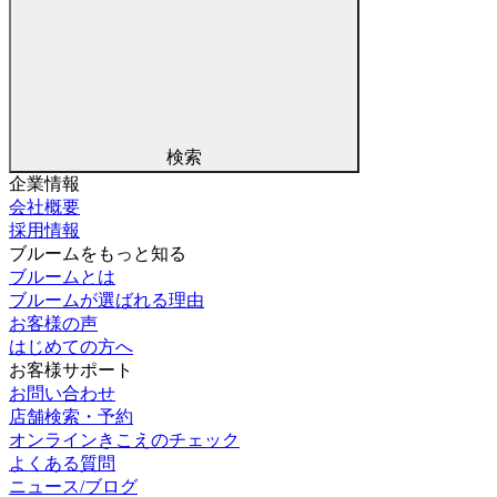
検索
企業情報
会社概要
採用情報
ブルームをもっと知る
ブルームとは
ブルームが選ばれる理由
お客様の声
はじめての方へ
お客様サポート
お問い合わせ
店舗検索・予約
オンラインきこえのチェック
よくある質問
ニュース/ブログ