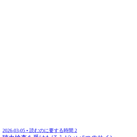
2026-03-05 • 読むのに要する時間 2