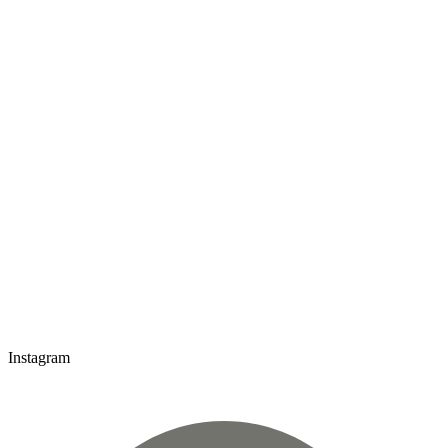
Instagram