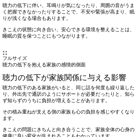
聴力の低下に伴い、耳鳴りが気になったり、周囲の音がうま
く把握できなかったりすることで、不安や緊張が高まり、眠
りが浅くなる場合もあります。
きこえの状態に向き合い、安心できる環境を整えることは、
睡眠の質を保つことにもつながります。
フルサイズ
聴力の低下を抱える家族の感情的側面
聴力の低下が家族関係に与える影響
聴力の低下のある家族がいると、同じ話を何度も繰り返した
り、外出先で通訳のようにサポートが必要だったりと、知ら
ず知らずのうちに負担が増えることがあります。
その積み重ねが支える側の家族も心の負担を感じやすくなり
ます。
きこえの問題にきちんと向き合うことで、家族全体の心身の
健康に良い変化が生まれることもわかっています。