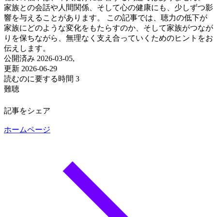
家族との会話や人間関係、そして心の健康にも、少しずつ影
響を与えることがあります。 この記事では、聴力の低下が
家族にどのような変化をもたらすのか、そして家族がつなが
りを保ちながら、無理なく支え合っていくためのヒントをお
伝えします。
公開済み 2026-03-05,
更新 2026-06-29
読むのに要する時間 3
難聴
記事をシェア
ホームページ