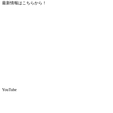
最新情報はこちらから！
YouTube