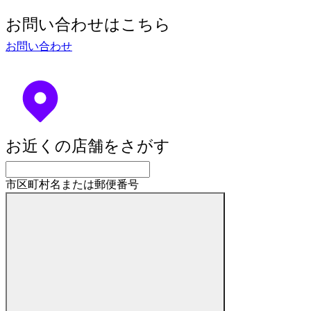
お問い合わせはこちら
お問い合わせ
お近くの店舗をさがす
市区町村名または郵便番号