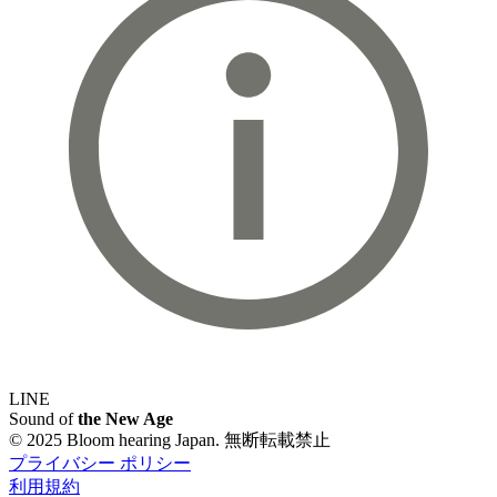
LINE
Sound of
the New Age
© 2025 Bloom hearing Japan. 無断転載禁止
プライバシー ポリシー
利用規約