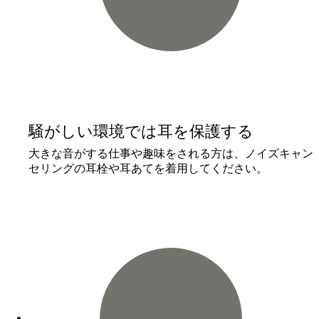
騒がしい環境では耳を保護する
大きな音がする仕事や趣味をされる方は、ノイズキャン
セリングの耳栓や耳あてを着用してください。