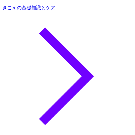
きこえの基礎知識とケア