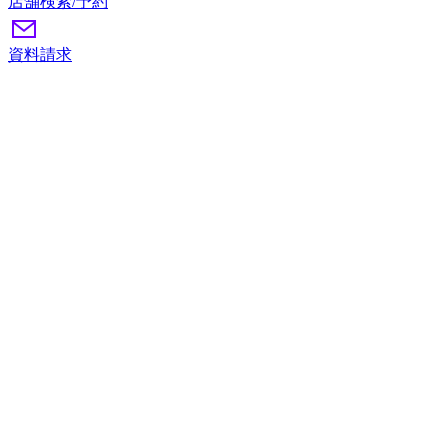
店舗検索/予約
資料請求