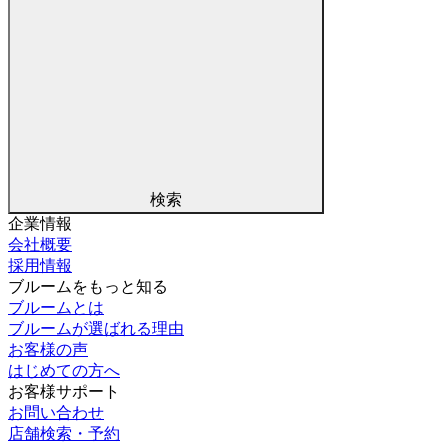
検索
企業情報
会社概要
採用情報
ブルームをもっと知る
ブルームとは
ブルームが選ばれる理由
お客様の声
はじめての方へ
お客様サポート
お問い合わせ
店舗検索・予約