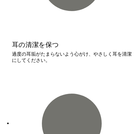
耳の清潔を保つ
過度の耳垢がたまらないよう心がけ、やさしく耳を清潔
にしてください。