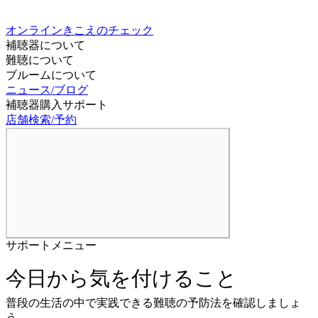
オンラインきこえのチェック
補聴器について
難聴について
ブルームについて
ニュース/ブログ
補聴器購入サポート
店舗検索/予約
サポートメニュー
今日から気を付けること
普段の生活の中で実践できる難聴の予防法を確認しましょ
う。