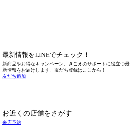
最新情報をLINEでチェック！
新商品やお得なキャンペーン、きこえのサポートに役立つ最
新情報をお届けします。友だち登録はここから！
友だち追加
お近くの店舗をさがす
来店予約