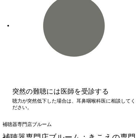
突然の難聴には医師を受診する
聴力が突然低下した場合は、耳鼻咽喉科医に相談してく
ださい。
補聴器専門店ブルーム
補聴器専門店ブルーム：きこえの専門