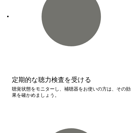
定期的な聴力検査を受ける
聴覚状態をモニターし、補聴器をお使いの方は、その効
果を確かめましょう。