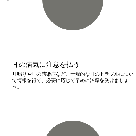
耳の病気に注意を払う
耳鳴りや耳の感染症など、一般的な耳のトラブルについ
て情報を得て、必要に応じて早めに治療を受けましょ
う。