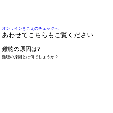
オンラインきこえのチェックへ
あわせてこちらもご覧ください
難聴の原因は?
難聴の原因とは何でしょうか？