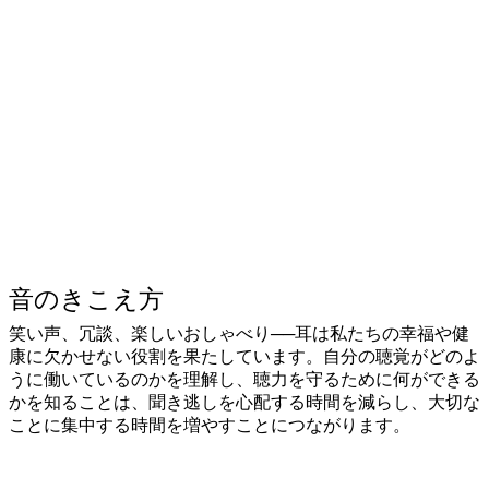
音のきこえ方
笑い声、冗談、楽しいおしゃべり──耳は私たちの幸福や健
康に欠かせない役割を果たしています。自分の聴覚がどのよ
うに働いているのかを理解し、聴力を守るために何ができる
かを知ることは、聞き逃しを心配する時間を減らし、大切な
ことに集中する時間を増やすことにつながります。