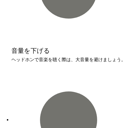
音量を下げる
ヘッドホンで音楽を聴く際は、大音量を避けましょう。