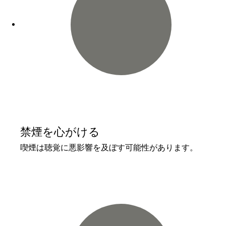
禁煙を心がける
喫煙は聴覚に悪影響を及ぼす可能性があります。