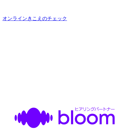
オンラインきこえのチェック