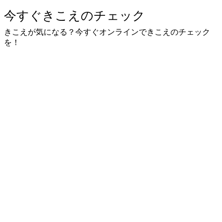
今すぐきこえのチェック
きこえが気になる？今すぐオンラインできこえのチェック
を！