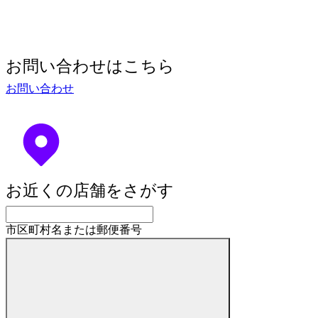
お問い合わせはこちら
お問い合わせ
お近くの店舗をさがす
市区町村名または郵便番号