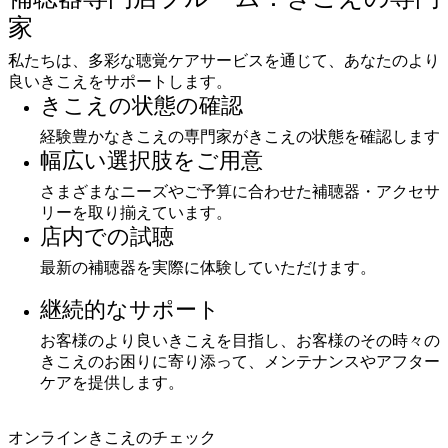
家
私たちは、多彩な聴覚ケアサービスを通じて、あなたのより
良いきこえをサポートします。
きこえの状態の確認
経験豊かなきこえの専門家がきこえの状態を確認します
幅広い選択肢をご用意
さまざまなニーズやご予算に合わせた補聴器・アクセサ
リーを取り揃えています。
店内での試聴
最新の補聴器を実際に体験していただけます。
継続的なサポート
お客様のより良いきこえを目指し、お客様のその時々の
きこえのお困りに寄り添って、メンテナンスやアフター
ケアを提供します。
オンラインきこえのチェック