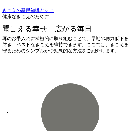
きこえの基礎知識とケア
健康なきこえのために
聞こえる幸せ、広がる毎日
耳のお手入れに積極的に取り組むことで、早期の聴力低下を
防ぎ、ベストなきこえを維持できます。ここでは、きこえを
守るためのシンプルかつ効果的な方法をご紹介します。