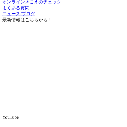
オンラインきこえのチェック
よくある質問
ニュース/ブログ
最新情報はこちらから！
YouTube