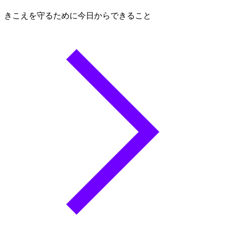
きこえを守るために今日からできること