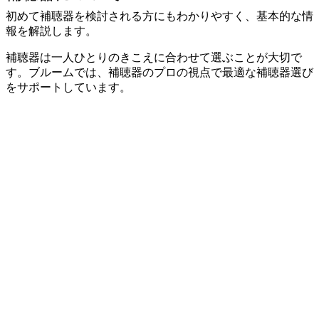
初めて補聴器を検討される方にもわかりやすく、基本的な情
報を解説します。
補聴器は一人ひとりのきこえに合わせて選ぶことが大切で
す。ブルームでは、補聴器のプロの視点で最適な補聴器選び
をサポートしています。