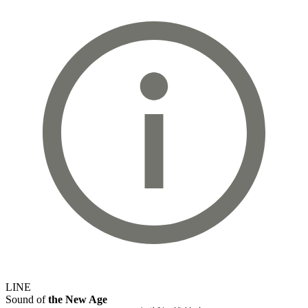
LINE
Sound of
the New Age