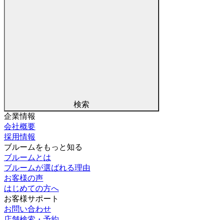
検索
企業情報
会社概要
採用情報
ブルームをもっと知る
ブルームとは
ブルームが選ばれる理由
お客様の声
はじめての方へ
お客様サポート
お問い合わせ
店舗検索・予約
オンラインきこえのチェック