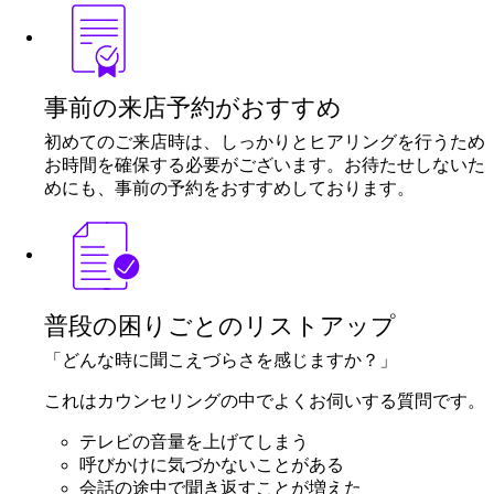
事前の来店予約がおすすめ
初めてのご来店時は、しっかりとヒアリングを行うため
お時間を確保する必要がございます。お待たせしないた
めにも、事前の予約をおすすめしております。
普段の困りごとのリストアップ
「どんな時に聞こえづらさを感じますか？」
これはカウンセリングの中でよくお伺いする質問です。
テレビの音量を上げてしまう
呼びかけに気づかないことがある
会話の途中で聞き返すことが増えた
騒がしい場所で会話がしづらい