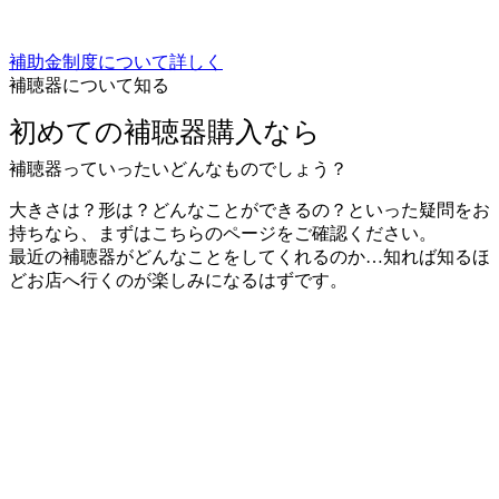
補助金制度について詳しく
補聴器について知る
初めての補聴器購入なら
補聴器っていったいどんなものでしょう？
大きさは？形は？どんなことができるの？といった疑問をお
持ちなら、まずはこちらのページをご確認ください。
最近の補聴器がどんなことをしてくれるのか…知れば知るほ
どお店へ行くのが楽しみになるはずです。