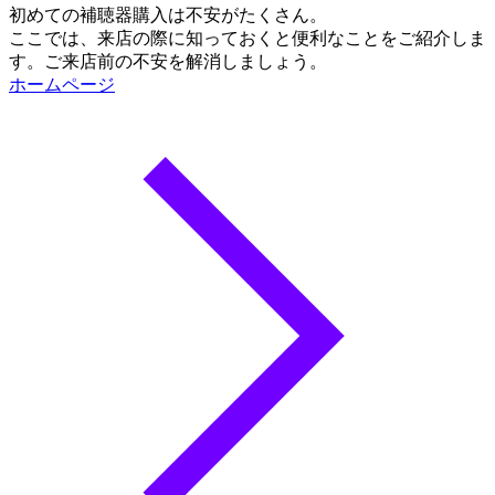
ここでは、来店の際に知っておくと便利なことをご紹介しま
す。ご来店前の不安を解消しましょう。
ホームページ