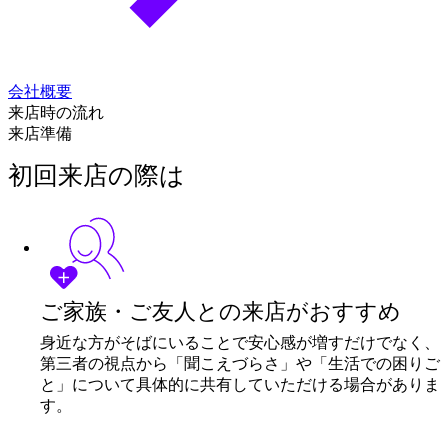
会社概要
来店時の流れ
来店準備
初回来店の際は
ご家族・ご友人との来店がおすすめ
身近な方がそばにいることで安心感が増すだけでなく、
第三者の視点から「聞こえづらさ」や「生活での困りご
と」について具体的に共有していただける場合がありま
す。