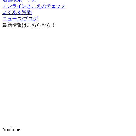
よくある質問
ニュース/ブログ
最新情報はこちらから！
YouTube