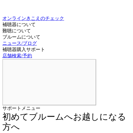
オンラインきこえのチェック
補聴器について
難聴について
ブルームについて
ニュース/ブログ
補聴器購入サポート
店舗検索/予約
サポートメニュー
初めてブルームへお越しになる
方へ
初めての補聴器購入は不安がたくさん。