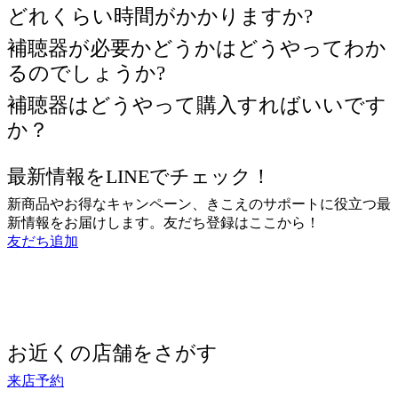
補聴器が必要かどうかはどうやってわか
るのでしょうか?
補聴器はどうやって購入すればいいです
か？
最新情報をLINEでチェック！
新商品やお得なキャンペーン、きこえのサポートに役立つ最
新情報をお届けします。友だち登録はここから！
友だち追加
お近くの店舗をさがす
来店予約