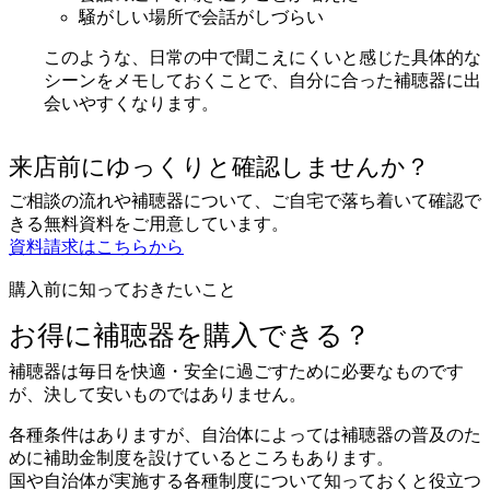
このような、日常の中で聞こえにくいと感じた具体的な
シーンをメモしておくことで、自分に合った補聴器に出
会いやすくなります。
来店前にゆっくりと確認しませんか？
ご相談の流れや補聴器について、ご自宅で落ち着いて確認で
きる無料資料をご用意しています。
資料請求はこちらから
購入前に知っておきたいこと
お得に補聴器を購入できる？
補聴器は毎日を快適・安全に過ごすために必要なものです
が、決して安いものではありません。
各種条件はありますが、自治体によっては補聴器の普及のた
めに補助金制度を設けているところもあります。
国や自治体が実施する各種制度について知っておくと役立つ
ことがあるかもしれません。