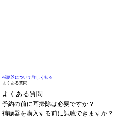
補聴器について詳しく知る
よくある質問
よくある質問
予約の前に耳掃除は必要ですか？
補聴器を購入する前に試聴できますか？
どれくらい時間がかかりますか?