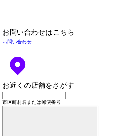
お問い合わせはこちら
お問い合わせ
お近くの店舗をさがす
市区町村名または郵便番号