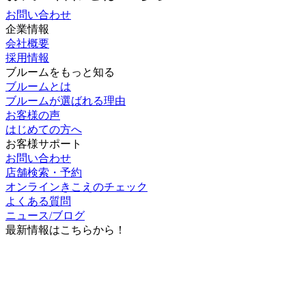
企業情報
会社概要
採用情報
ブルームをもっと知る
ブルームとは
ブルームが選ばれる理由
お客様の声
はじめての方へ
お客様サポート
お問い合わせ
店舗検索・予約
オンラインきこえのチェック
よくある質問
ニュース/ブログ
最新情報はこちらから！