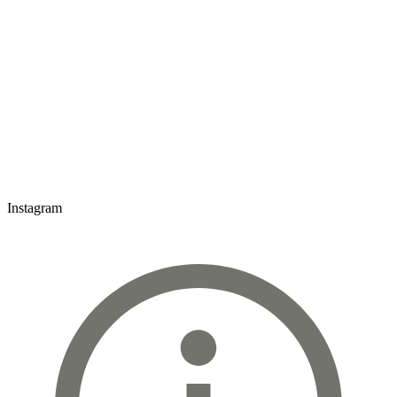
Instagram