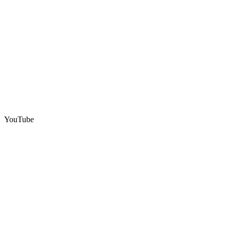
YouTube