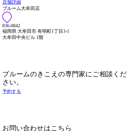
ブルーム大牟田店
836-0842
福岡県 大牟田市 有明町1丁目3-1
大牟田中央ビル 1階
ブルームのきこえの専門家にご相談くだ
さい。
予約する
お問い合わせはこちら
お問い合わせ