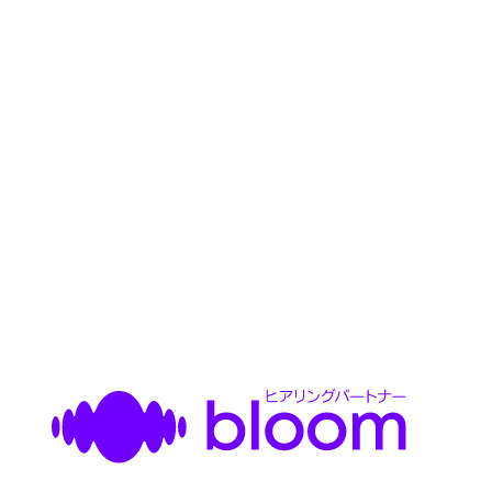
オンラインきこえのチェック