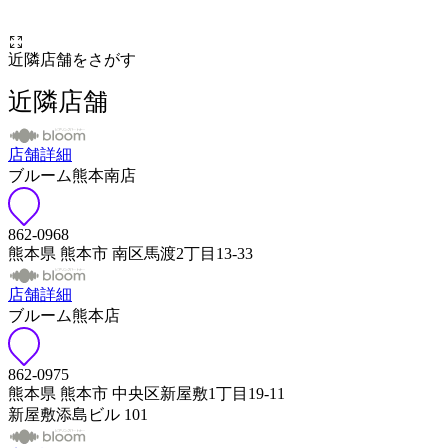
近隣店舗をさがす
近隣店舗
店舗詳細
ブルーム熊本南店
862-0968
熊本県 熊本市 南区馬渡2丁目13-33
店舗詳細
ブルーム熊本店
862-0975
熊本県 熊本市 中央区新屋敷1丁目19-11
新屋敷添島ビル 101
店舗詳細