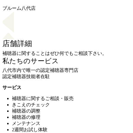
ブルーム八代店
店舗詳細
補聴器に関することはぜひ何でもご相談下さい。
私たちのサービス
八代市内で唯一の認定補聴器専門店
認定補聴器技能者在駐
サービス
補聴器に関するご相談・販売
きこえのチェック
補聴器の調整
補聴器の修理
メンテナンス
2週間お試し体験
アフターサービス