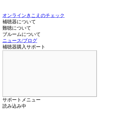
オンラインきこえのチェック
補聴器について
難聴について
ブルームについて
ニュース/ブログ
補聴器購入サポート
サポートメニュー
読み込み中