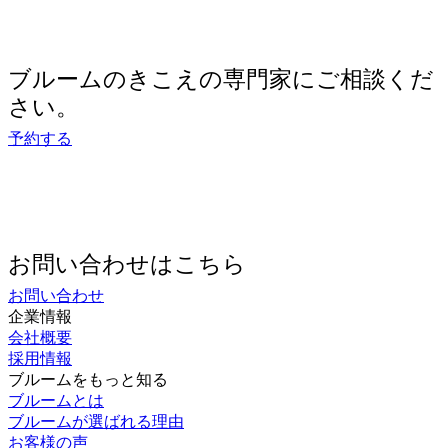
ブルームのきこえの専門家にご相談くだ
さい。
予約する
お問い合わせはこちら
お問い合わせ
企業情報
会社概要
採用情報
ブルームをもっと知る
ブルームとは
ブルームが選ばれる理由
お客様の声