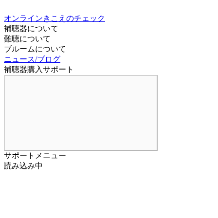
オンラインきこえのチェック
補聴器について
難聴について
ブルームについて
ニュース/ブログ
補聴器購入サポート
サポートメニュー
読み込み中