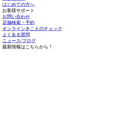
はじめての方へ
お客様サポート
お問い合わせ
店舗検索・予約
オンラインきこえのチェック
よくある質問
ニュース/ブログ
最新情報はこちらから！