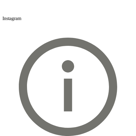
Instagram