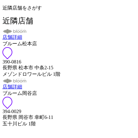
近隣店舗をさがす
近隣店舗
店舗詳細
ブルーム松本店
390-0816
長野県 松本市 中条2-15
メゾンドロワールビル 1階
店舗詳細
ブルーム岡谷店
394-0029
長野県 岡谷市 幸町6-11
五十川ビル 1階