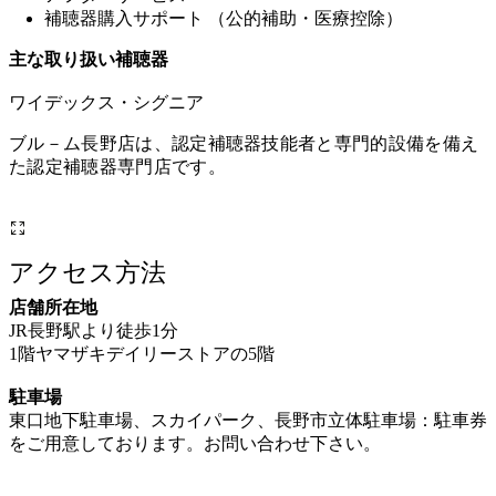
補聴器購入サポート （公的補助・医療控除）
主な取り扱い補聴器
ワイデックス・シグニア
ブル－ム長野店は、認定補聴器技能者と専門的設備を備え
た認定補聴器専門店です。
アクセス方法
店舗所在地
JR長野駅より徒歩1分
1階ヤマザキデイリーストアの5階
駐車場
東口地下駐車場、スカイパーク、長野市立体駐車場：駐車券
をご用意しております。お問い合わせ下さい。