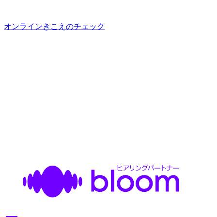
オンラインきこえのチェック