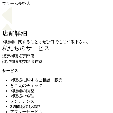
ブルーム長野店
店舗詳細
補聴器に関することはぜひ何でもご相談下さい。
私たちのサービス
認定補聴器専門店
認定補聴器技能者在籍
サービス
補聴器に関するご相談・販売
きこえのチェック
補聴器の調整
補聴器の修理
メンテナンス
2週間お試し体験
アフターサービス