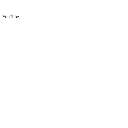
YouTube