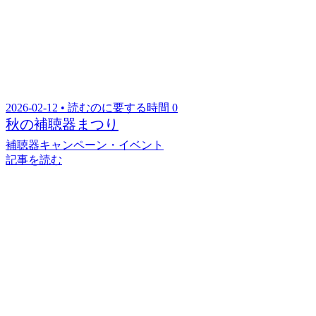
2026-02-12 • 読むのに要する時間 0
秋の補聴器まつり
補聴器
キャンペーン・イベント
記事を読む