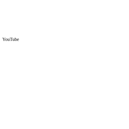
YouTube