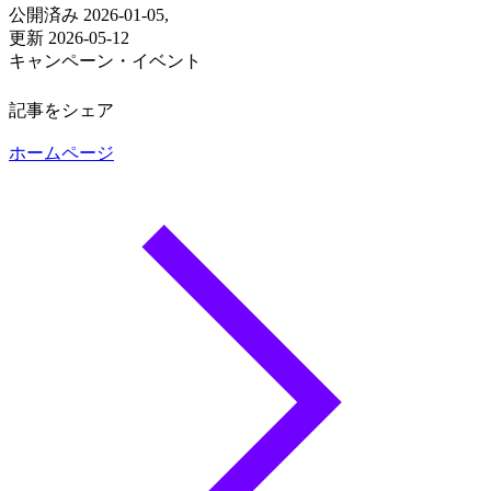
更新 2026-05-12
キャンペーン・イベント
記事をシェア
ホームページ