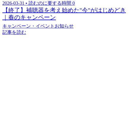
【終了】補聴器を考え始めた"今"がはじめどき
｜春のキャンペーン
キャンペーン・イベント
お知らせ
記事を読む