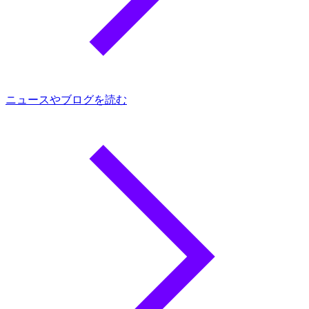
ニュースやブログを読む