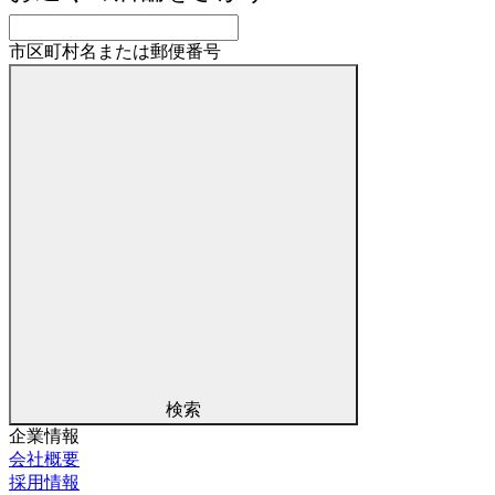
市区町村名または郵便番号
検索
企業情報
会社概要
採用情報
ブルームをもっと知る