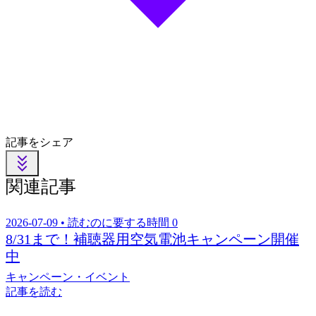
記事をシェア
関連記事
2026-07-09 • 読むのに要する時間 0
8/31まで！補聴器用空気電池キャンペーン開催
中
キャンペーン・イベント
記事を読む