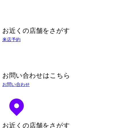
お近くの店舗をさがす
来店予約
お問い合わせはこちら
お問い合わせ
お近くの店舗をさがす