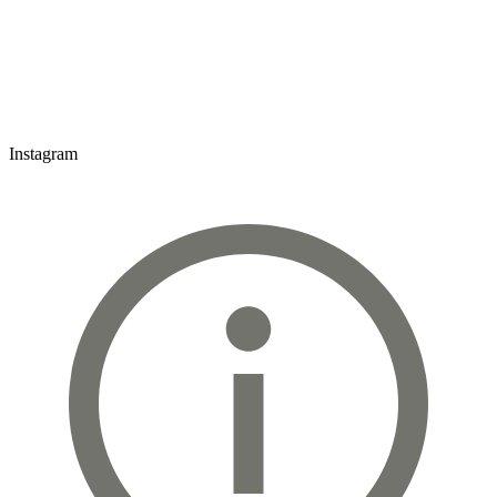
Instagram