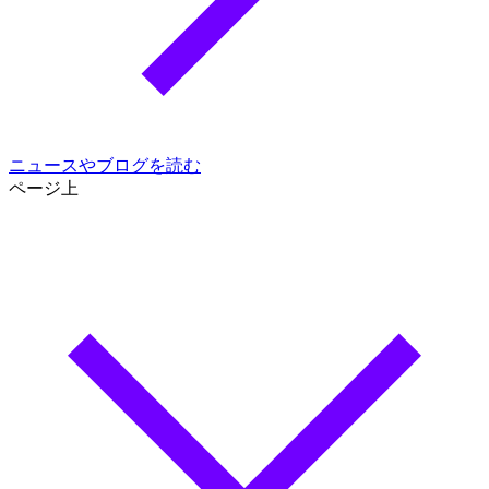
ニュースやブログを読む
ページ上