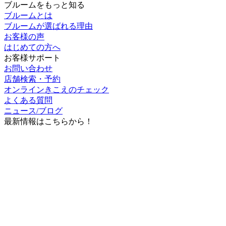
ブルームとは
ブルームが選ばれる理由
お客様の声
はじめての方へ
お客様サポート
お問い合わせ
店舗検索・予約
オンラインきこえのチェック
よくある質問
ニュース/ブログ
最新情報はこちらから！