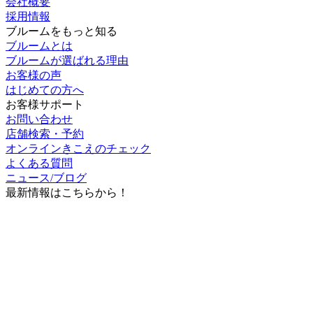
ブルームをもっと知る
ブルームとは
ブルームが選ばれる理由
お客様の声
はじめての方へ
お客様サポート
お問い合わせ
店舗検索・予約
オンラインきこえのチェック
よくある質問
ニュース/ブログ
最新情報はこちらから！