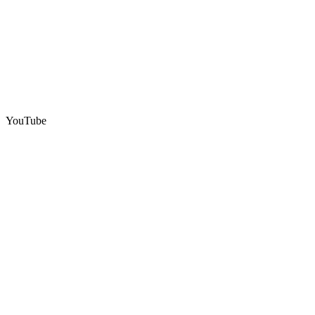
YouTube