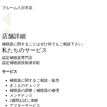
ブルーム八日市店
店舗詳細
補聴器に関することはぜひ何でもご相談下さい。
私たちのサービス
認定補聴器専門店
認定補聴器技能者在駐
サービス
補聴器に関するご相談・販売
きこえのチェック
補聴器の調整｜補聴器の修理
メンテナンス
2週間お試し体験
アフターサービス
補聴器購入サポート（公的補助・医療控除）