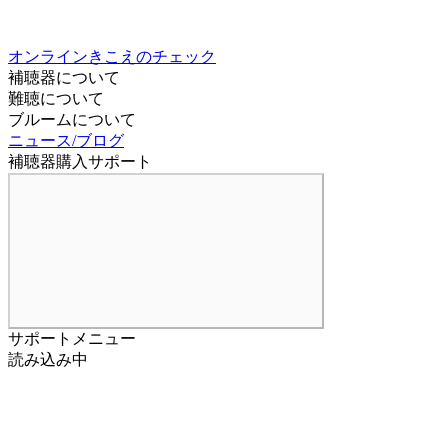
オンラインきこえのチェック
補聴器について
難聴について
ブルームについて
ニュース/ブログ
補聴器購入サポート
サポートメニュー
読み込み中