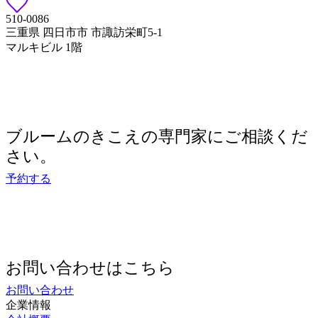
510-0086
三重県 四日市市 市諏訪栄町5-1
マルキビル 1階
ブルームのきこえの専門家にご相談くだ
さい。
予約する
お問い合わせはこちら
お問い合わせ
企業情報
会社概要
採用情報