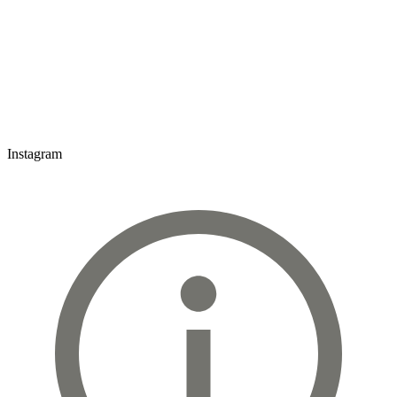
Instagram