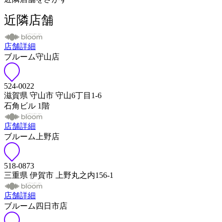
近隣店舗
店舗詳細
ブルーム守山店
524-0022
滋賀県 守山市 守山6丁目1-6
石角ビル 1階
店舗詳細
ブルーム上野店
518-0873
三重県 伊賀市 上野丸之内156-1
店舗詳細
ブルーム四日市店