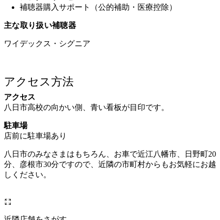
主な取り扱い補聴器
ワイデックス・シグニア
アクセス方法
アクセス
八日市高校の向かい側、青い看板が目印です。
駐車場
店前に駐車場あり
八日市のみなさまはもちろん、お車で近江八幡市、日野町20
分、彦根市30分ですので、近隣の市町村からもお気軽にお越
しください。
近隣店舗をさがす