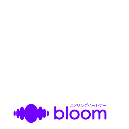
オンラインきこえのチェック